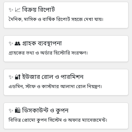
📈 বিক্রয় রিপোর্ট
দৈনিক, মাসিক ও বার্ষিক রিপোর্ট সহজে দেখা যায়।
👥 গ্রাহক ব্যবস্থাপনা
গ্রাহকের তথ্য ও অর্ডার হিস্টোরি সংরক্ষণ।
🔐 ইউজার রোল ও পারমিশন
এডমিন, স্টাফ ও কাস্টমার আলাদা রোল নিয়ন্ত্রণ।
🛍️ ডিসকাউন্ট ও কুপন
বিভিন্ন প্রোমো কুপন সিস্টেম ও অফার ম্যানেজমেন্ট।