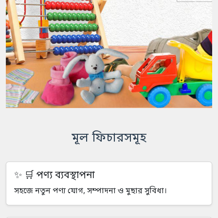
Previous
Next
মূল ফিচারসমূহ
🛒 পণ্য ব্যবস্থাপনা
সহজে নতুন পণ্য যোগ, সম্পাদনা ও মুছার সুবিধা।