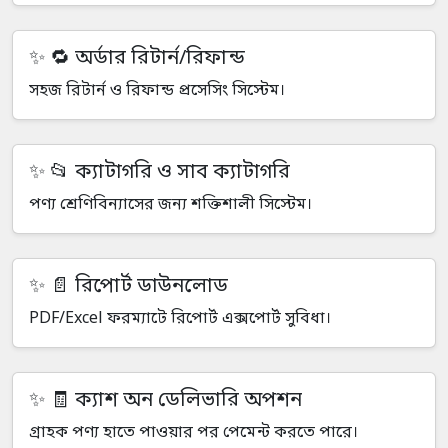
🔁 অর্ডার রিটার্ন/রিফান্ড
সহজ রিটার্ন ও রিফান্ড প্রসেসিং সিস্টেম।
📂 ক্যাটাগরি ও সাব ক্যাটাগরি
পণ্য শ্রেণিবিন্যাসের জন্য শক্তিশালী সিস্টেম।
📄 রিপোর্ট ডাউনলোড
PDF/Excel ফরম্যাটে রিপোর্ট এক্সপোর্ট সুবিধা।
🧾 ক্যাশ অন ডেলিভারি অপশন
গ্রাহক পণ্য হাতে পাওয়ার পর পেমেন্ট করতে পারে।