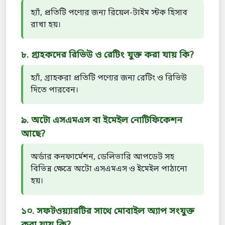
হ্যাঁ, প্রতিটি পণ্যের জন্য রিয়েল-টাইম স্টক হিসাব
রাখা হয়।
৮. গ্রাহকদের রিভিউ ও রেটিং যুক্ত করা যায় কি?
হ্যাঁ, গ্রাহকরা প্রতিটি পণ্যের জন্য রেটিং ও রিভিউ
দিতে পারবেন।
৯. অটো এসএমএস বা ইমেইল নোটিফিকেশন
আছে?
অর্ডার কনফার্মেশন, ডেলিভারি আপডেট সহ
বিভিন্ন ক্ষেত্রে অটো এসএমএস ও ইমেইল পাঠানো
হয়।
১০. সফটওয়্যারটির সাথে মোবাইল অ্যাপ সংযুক্ত