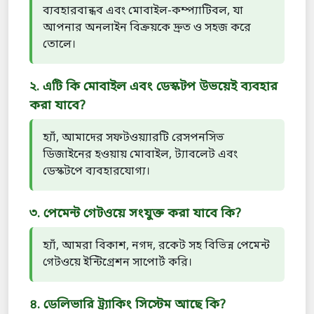
ব্যবহারবান্ধব এবং মোবাইল-কম্প্যাটিবল, যা
আপনার অনলাইন বিক্রয়কে দ্রুত ও সহজ করে
তোলে।
২. এটি কি মোবাইল এবং ডেস্কটপ উভয়েই ব্যবহার
করা যাবে?
হ্যাঁ, আমাদের সফটওয়্যারটি রেসপনসিভ
ডিজাইনের হওয়ায় মোবাইল, ট্যাবলেট এবং
ডেস্কটপে ব্যবহারযোগ্য।
৩. পেমেন্ট গেটওয়ে সংযুক্ত করা যাবে কি?
হ্যাঁ, আমরা বিকাশ, নগদ, রকেট সহ বিভিন্ন পেমেন্ট
গেটওয়ে ইন্টিগ্রেশন সাপোর্ট করি।
৪. ডেলিভারি ট্র্যাকিং সিস্টেম আছে কি?