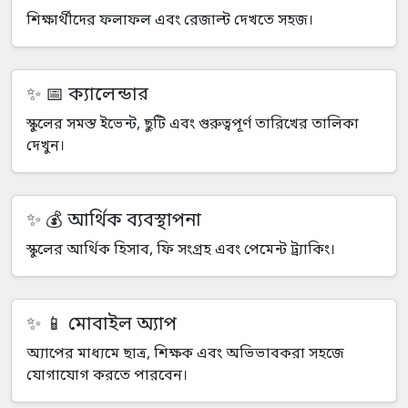
শিক্ষার্থীদের ফলাফল এবং রেজাল্ট দেখতে সহজ।
📅 ক্যালেন্ডার
স্কুলের সমস্ত ইভেন্ট, ছুটি এবং গুরুত্বপূর্ণ তারিখের তালিকা
দেখুন।
💰 আর্থিক ব্যবস্থাপনা
স্কুলের আর্থিক হিসাব, ফি সংগ্রহ এবং পেমেন্ট ট্র্যাকিং।
📱 মোবাইল অ্যাপ
অ্যাপের মাধ্যমে ছাত্র, শিক্ষক এবং অভিভাবকরা সহজে
যোগাযোগ করতে পারবেন।