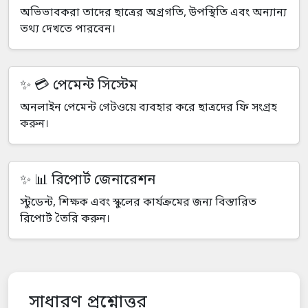
অভিভাবকরা তাদের ছাত্রের অগ্রগতি, উপস্থিতি এবং অন্যান্য
তথ্য দেখতে পারবেন।
💳 পেমেন্ট সিস্টেম
অনলাইন পেমেন্ট গেটওয়ে ব্যবহার করে ছাত্রদের ফি সংগ্রহ
করুন।
📊 রিপোর্ট জেনারেশন
স্টুডেন্ট, শিক্ষক এবং স্কুলের কার্যক্রমের জন্য বিস্তারিত
রিপোর্ট তৈরি করুন।
সাধারণ প্রশ্নোত্তর