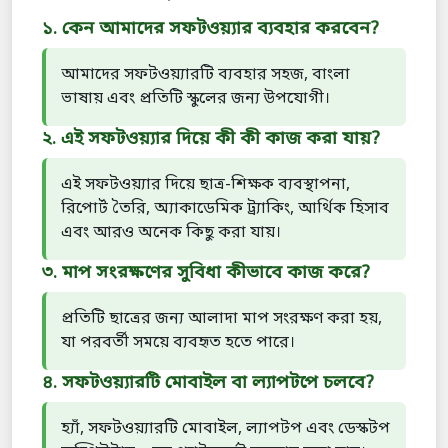
১. কেন আমাদের সফটওয়্যার ব্যবহার করবেন?
আমাদের সফটওয়্যারটি ব্যবহার সহজ, বাংলা
ভাষায় এবং প্রতিটি স্কুলের জন্য উপযোগী।
২. এই সফটওয়্যার দিয়ে কী কী কাজ করা যায়?
এই সফটওয়্যার দিয়ে ছাত্র-শিক্ষক ব্যবস্থাপনা,
রিপোর্ট তৈরি, অ্যাকাডেমিক ট্র্যাকিং, আর্থিক হিসাব
এবং আরও অনেক কিছু করা যায়।
৩. মাপ সংরক্ষণের সুবিধা কীভাবে কাজ করে?
প্রতিটি ছাত্রের জন্য আলাদা মাপ সংরক্ষণ করা হয়,
যা পরবর্তী সময়ে ব্যবহৃত হতে পারে।
৪. সফটওয়্যারটি মোবাইল বা ল্যাপটপে চলবে?
হ্যাঁ, সফটওয়্যারটি মোবাইল, ল্যাপটপ এবং ডেস্কটপ