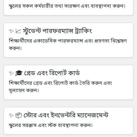
স্কুলের সকল কর্মচারীর তথ্য সংরক্ষণ এবং ব্যবস্থাপনা করুন।
📈 স্টুডেন্ট পারফরম্যান্স ট্র্যাকিং
শিক্ষার্থীদের একাডেমিক পারফরম্যান্স এবং প্রবণতা বিশ্লেষণ
করুন।
🎓 গ্রেড এবং রিপোর্ট কার্ড
শিক্ষার্থীদের গ্রেড এবং রিপোর্ট কার্ড তৈরি করুন এবং
মূল্যায়ন করুন।
📦 স্টোর এবং ইনভেন্টরি ম্যানেজমেন্ট
স্কুলের সরঞ্জাম এবং স্টক ব্যবস্থাপনা করুন।