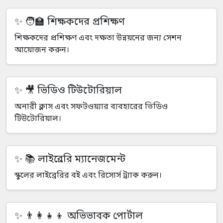
🧑‍🏫 শিক্ষকদের প্রশিক্ষণ
শিক্ষকদের প্রশিক্ষণ এবং দক্ষতা উন্নয়নের জন্য সেশন
আয়োজন করুন।
🎥 ভিডিও টিউটোরিয়াল
অনারী ক্লাস এবং সফটওয়্যার ব্যবহারের ভিডিও
টিউটোরিয়াল।
📚 লাইব্রেরি ম্যানেজমেন্ট
স্কুলের লাইব্রেরির বই এবং রিসোর্স ট্র্যাক করুন।
👨‍👩‍👧‍👦 অভিভাবক পোর্টাল