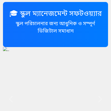
🎓 স্কুল ম্যানেজমেন্ট সফটওয়্যার
স্কুল পরিচালনার জন্য আধুনিক ও সম্পূর্ণ
ডিজিটাল সমাধান
Previous
Next