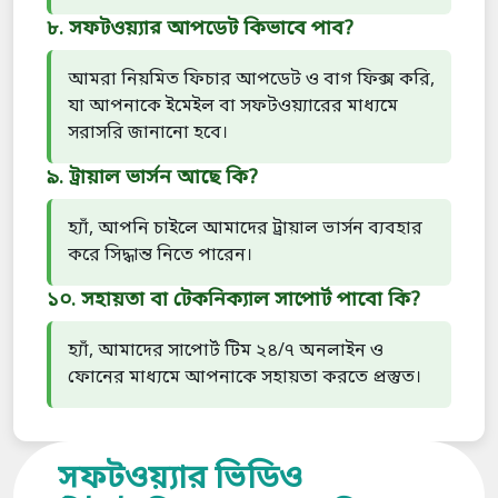
৮. সফটওয়্যার আপডেট কিভাবে পাব?
আমরা নিয়মিত ফিচার আপডেট ও বাগ ফিক্স করি,
যা আপনাকে ইমেইল বা সফটওয়্যারের মাধ্যমে
সরাসরি জানানো হবে।
৯. ট্রায়াল ভার্সন আছে কি?
হ্যাঁ, আপনি চাইলে আমাদের ট্রায়াল ভার্সন ব্যবহার
করে সিদ্ধান্ত নিতে পারেন।
১০. সহায়তা বা টেকনিক্যাল সাপোর্ট পাবো কি?
হ্যাঁ, আমাদের সাপোর্ট টিম ২৪/৭ অনলাইন ও
ফোনের মাধ্যমে আপনাকে সহায়তা করতে প্রস্তুত।
সফটওয়্যার ভিডিও