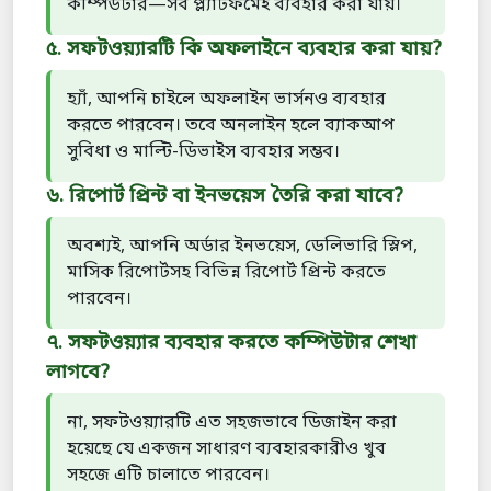
কম্পিউটার—সব প্ল্যাটফর্মেই ব্যবহার করা যায়।
৫. সফটওয়্যারটি কি অফলাইনে ব্যবহার করা যায়?
হ্যাঁ, আপনি চাইলে অফলাইন ভার্সনও ব্যবহার
করতে পারবেন। তবে অনলাইন হলে ব্যাকআপ
সুবিধা ও মাল্টি-ডিভাইস ব্যবহার সম্ভব।
৬. রিপোর্ট প্রিন্ট বা ইনভয়েস তৈরি করা যাবে?
অবশ্যই, আপনি অর্ডার ইনভয়েস, ডেলিভারি স্লিপ,
মাসিক রিপোর্টসহ বিভিন্ন রিপোর্ট প্রিন্ট করতে
পারবেন।
৭. সফটওয়্যার ব্যবহার করতে কম্পিউটার শেখা
লাগবে?
না, সফটওয়্যারটি এত সহজভাবে ডিজাইন করা
হয়েছে যে একজন সাধারণ ব্যবহারকারীও খুব
সহজে এটি চালাতে পারবেন।