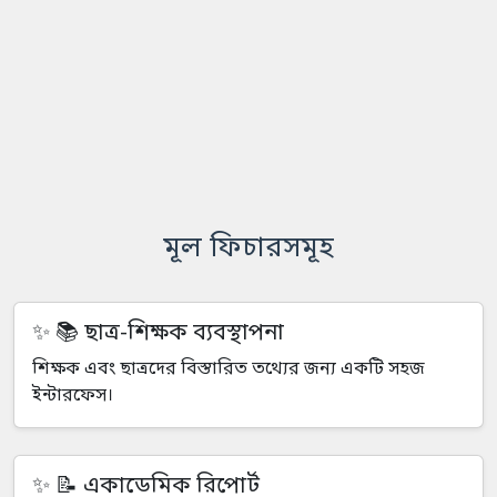
মূল ফিচারসমূহ
📚 ছাত্র-শিক্ষক ব্যবস্থাপনা
শিক্ষক এবং ছাত্রদের বিস্তারিত তথ্যের জন্য একটি সহজ
ইন্টারফেস।
📝 একাডেমিক রিপোর্ট